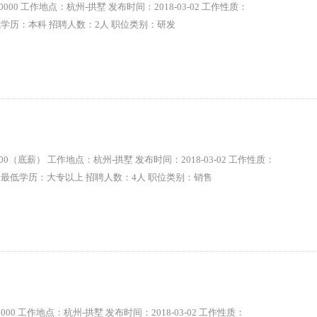
20000 工作地点：杭州-拱墅 发布时间：2018-03-02 工作性质：
低学历：本科 招聘人数：2人 职位类别：研发
000（底薪） 工作地点：杭州-拱墅 发布时间：2018-03-02 工作性质：
 最低学历：大专以上 招聘人数：4人 职位类别：销售
5000 工作地点：杭州-拱墅 发布时间：2018-03-02 工作性质：