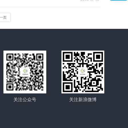
微信二维码
一页
关注公众号
关注新浪微博