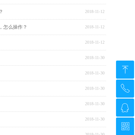
？
2018-11-12
，怎么操作？
2018-11-12
2018-11-12
2018-11-30
ꁸ
2018-11-30
ꂅ
回到顶部
2018-11-30
2018-11-30
ꁗ
0571-88088346
2018-11-30
ꀥ
QQ客服
2018-11-30