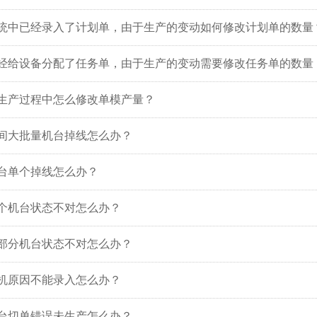
统中已经录入了计划单，由于生产的变动如何修改计划单的数量
经给设备分配了任务单，由于生产的变动需要修改任务单的数量
生产过程中怎么修改单模产量？
间大批量机台掉线怎么办？
台单个掉线怎么办？
个机台状态不对怎么办？
部分机台状态不对怎么办？
机原因不能录入怎么办？
台切单错误未生产怎么办？