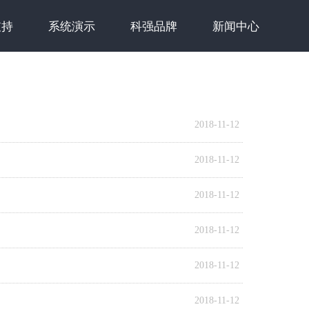
支持
系统演示
科强品牌
新闻中心
2018-11-12
2018-11-12
2018-11-12
2018-11-12
2018-11-12
2018-11-12