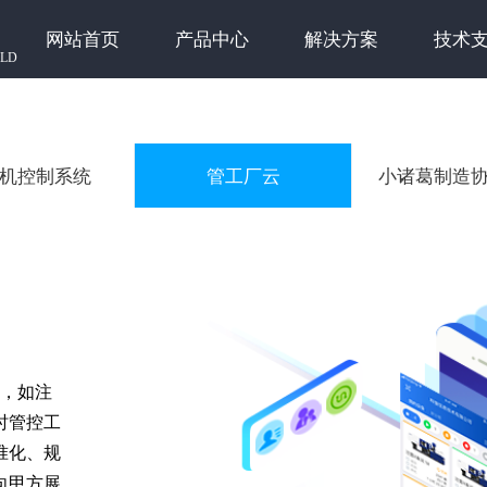
网站首页
产品中心
解决方案
技术
ELD
机控制系统
管工厂云
小诸葛制造
，如注
时管控工
准化、规
向甲方展