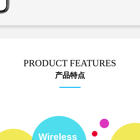
PRODUCT FEATURES
产品特点
Wireless