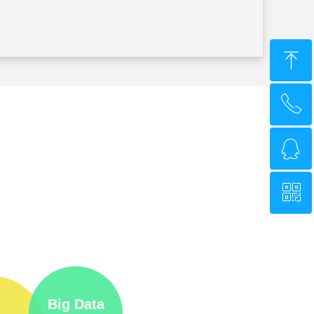
ꁸ
ꂅ
回到顶部
ꁗ
0571-88088346
ꀥ
QQ客服
微信二维码
Big Data