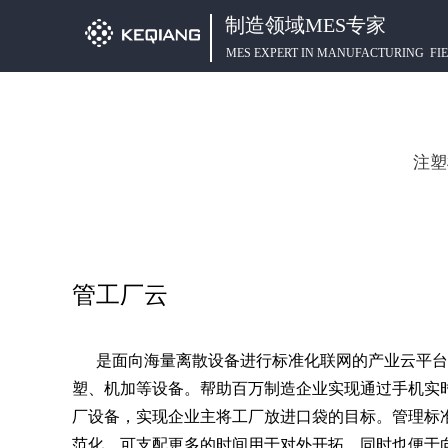
制造领域MES专家
MES EXPERT IN MANUFACTURING FI
注塑
管工厂云
是面向海量离散设备进行标准化联网的产业云平台
塑、机加等设备。帮助百万制造企业实现通过手机实
厂设备，实现企业主将工厂放进口袋的目标。管理标
范化，可支配更多的时间用于对外开拓，同时也便于