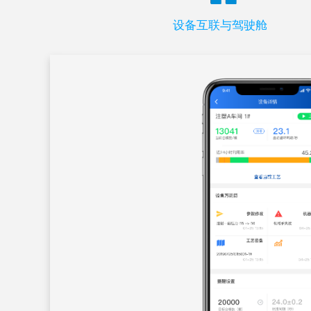
设备互联与驾驶舱