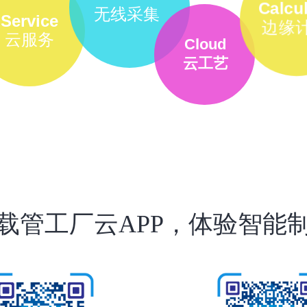
Calcu
无线采集
Service
边缘
云服务
Cloud
云工艺
载管工厂云APP，体验智能