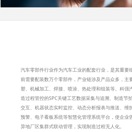
汽车零部件行业作为汽车工业的配套行业，是其重要
前需要配装数万个零部件，产业链涉及产品众多，主
塑、机械加工、焊接、喷涂、热处理和组装等。科强
造过程管控的SPC关键工艺数据采集与追溯、制造节拍控制
交互、机器状态实时监控、动态分析报表与推送、维
预警、电子看板系统等智慧化管理系统平台，使企业
异地厂区集群式联动管理，实现制造过程无人化。