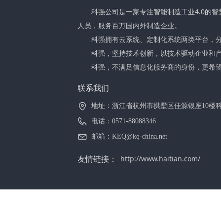
科强公司是一家专注智能制造工业4.0的智
人员，服务百万国内外制造企业。
科强拥有云系统、定制化系统两类平台，分
科强，坚持技术创新，以技术驱动企业和产
科强，不满足信息化服务商的身份，更希望
联系我们
地址：
浙江省杭州市拱墅区佳源银座10楼
电话：
0571-88088346
邮箱：
KEQ@kq-china.net
友情链接：
http://www.haitian.com/