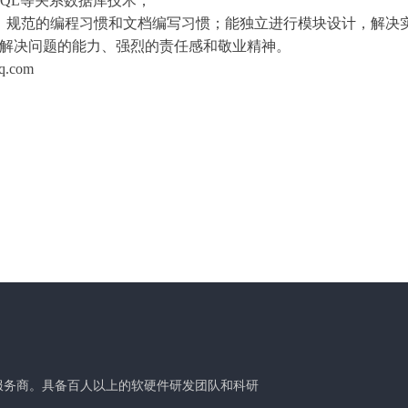
，MySQL等关系数据库技术；
好、规范的编程习惯和文档编写习惯；能独立进行模块设计，解决
理解决问题的能力、强烈的责任感和敬业精神。
.com
服务商。具备百人以上的软硬件研发团队和科研