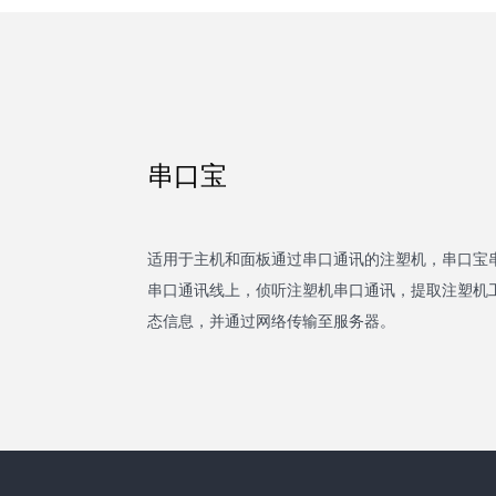
串口宝
适用于主机和面板通过串口通讯的注塑机，串口宝
串口通讯线上，侦听注塑机串口通讯，提取注塑机
态信息，并通过网络传输至服务器。