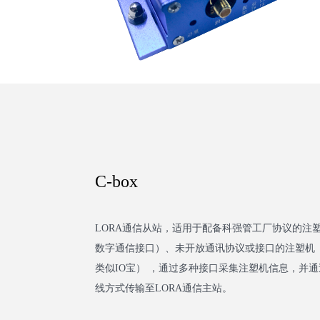
C-box
LORA通信从站，适用于配备科强管工厂协议的注
数字通信接口）、未开放通讯协议或接口的注塑机（
类似IO宝） ，通过多种接口采集注塑机信息，并通
线方式传输至LORA通信主站。