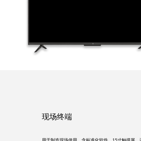
现场终端
用于制造现场使用，含标准化软件，15寸触摸屏，