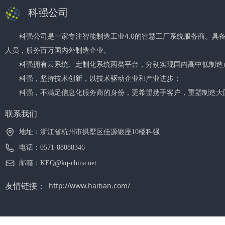
科强公司
科强公司是一家专注智能制造工业4.0的智慧工厂系统服务商。具
人员，服务百万国内外制造企业。
科强拥有云系统、定制化系统两类平台，分别实现国内高中低制造
科强，坚持技术创新，以技术驱动企业和产业进步；
科强，不满足信息化服务商的身份，更希望携手客户，重塑制造大
联系我们
地址：
浙江省杭州市拱墅区佳源银座10楼科强
电话：
0571-88088346
邮箱：
KEQ@kq-china.net
友情链接：
http://www.haitian.com/