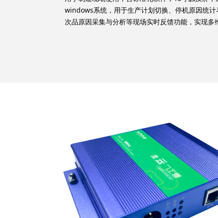
windows系统，用于生产计划切换、停机原因统
次品原因采集与分析等现场实时反馈功能，实现多